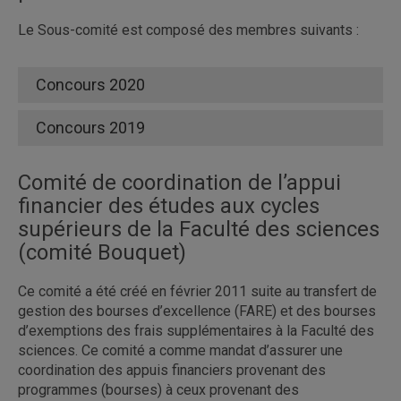
Le Sous-comité est composé des membres suivants :
Concours 2020
Concours 2019
Comité de coordination de l’appui
financier des études aux cycles
supérieurs de la Faculté des sciences
(comité Bouquet)
Ce comité a été créé en février 2011 suite au transfert de
gestion des bourses d’excellence (FARE) et des bourses
d’exemptions des frais supplémentaires à la Faculté des
sciences. Ce comité a comme mandat d’assurer une
coordination des appuis financiers provenant des
programmes (bourses) à ceux provenant des