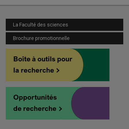
La Faculté des sciences
Brochure promotionnelle