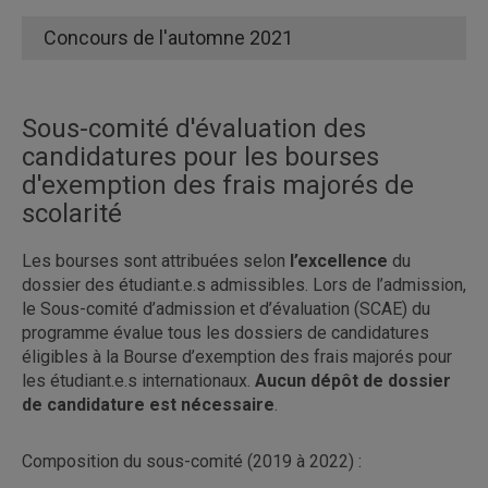
Concours de l'automne 2021
professeur au Département
Sous-comité d'évaluation des
candidatures pour les bourses
d'exemption des frais majorés de
scolarité
Les bourses sont attribuées selon
l’excellence
du
dossier des étudiant.e.s admissibles. Lors de l’admission,
le Sous-comité d’admission et d’évaluation (SCAE) du
programme évalue tous les dossiers de candidatures
éligibles à la Bourse d’exemption des frais majorés pour
les étudiant.e.s internationaux.
Aucun dépôt de dossier
de candidature est nécessaire
.
Composition du sous-comité (2019 à 2022) :