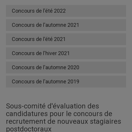
Concours de l'été 2022
Concours de l'automne 2021
Concours de l'été 2021
Concours de l'hiver 2021
Concours de l'automne 2020
Concours de l'automne 2019
Sous-comité d'évaluation des
candidatures pour le concours de
recrutement de nouveaux stagiaires
postdoctoraux