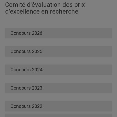
Comité d'évaluation des prix
d'excellence en recherche
;
Concours 2026
Concours 2025
Concours 2024
Concours 2023
Concours 2022