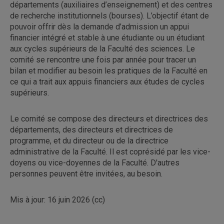
départements (auxiliaires d’enseignement) et des centres
de recherche institutionnels (bourses). L’objectif étant de
pouvoir offrir dès la demande d’admission un appui
financier intégré et stable à une étudiante ou un étudiant
aux cycles supérieurs de la Faculté des sciences. Le
comité se rencontre une fois par année pour tracer un
bilan et modifier au besoin les pratiques de la Faculté en
ce qui a trait aux appuis financiers aux études de cycles
supérieurs.
Le comité se compose des directeurs et directrices des
départements, des directeurs et directrices de
programme, et du directeur ou de la directrice
administrative de la Faculté. Il est coprésidé par les vice-
doyens ou vice-doyennes de la Faculté. D'autres
personnes peuvent être invitées, au besoin.
Mis à jour: 16 juin 2026 (cc)