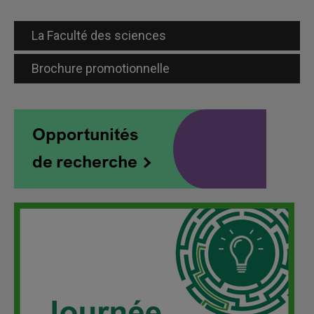
1 dégrèvement
La Faculté des sciences
Brochure promotionnelle