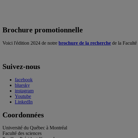
Brochure promotionnelle
Voici l'édition 2024 de notre
brochure de la recherche
de la Faculté
Suivez-nous
facebook
bluesky
instagram
Youtube
LinkedIn
Coordonnées
Université du Québec à Montréal
Faculté des sciences