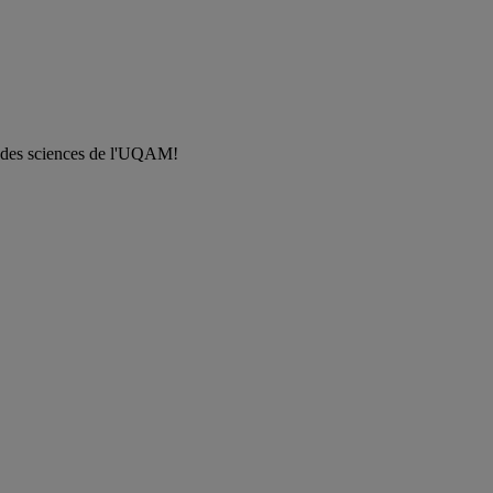
 des sciences de l'UQAM!